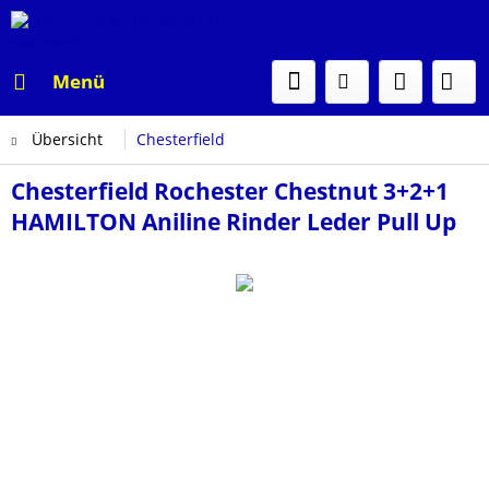
Menü
Übersicht
Chesterfield
Chesterfield Rochester Chestnut 3+2+1
HAMILTON Aniline Rinder Leder Pull Up