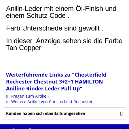
Anilin-Leder mit einem Öl-Finish und
einem Schutz Code .
Farb Unterschiede sind gewollt .
In dieser Anzeige sehen sie die Farbe
Tan Copper
Weiterführende Links zu "Chesterfield
Rochester Chestnut 3+2+1 HAMILTON
Aniline Rinder Leder Pull Up"
Fragen zum Artikel?
Weitere Artikel von Chesterfield Rochester
Kunden haben sich ebenfalls angesehen