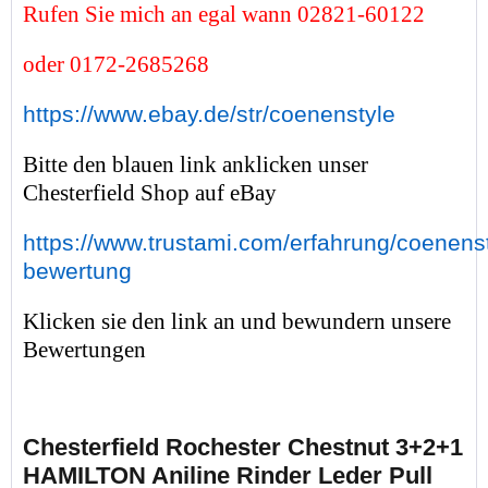
Rufen Sie mich an egal wann 02821-60122
oder 0172-2685268
https://www.ebay.de/str/coenenstyle
Bitte den blauen link anklicken unser
Chesterfield Shop auf eBay
https://www.trustami.com/erfahrung/coenenst
bewertung
Klicken sie den link an und bewundern unsere
Bewertungen
Chesterfield Rochester Chestnut 3+2+1
HAMILTON Aniline Rinder Leder Pull