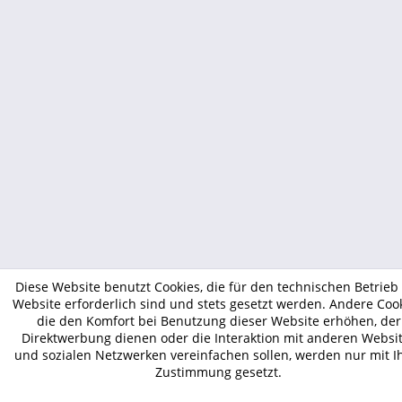
Diese Website benutzt Cookies, die für den technischen Betrieb
Website erforderlich sind und stets gesetzt werden. Andere Cook
die den Komfort bei Benutzung dieser Website erhöhen, der
Direktwerbung dienen oder die Interaktion mit anderen Websi
und sozialen Netzwerken vereinfachen sollen, werden nur mit I
Zustimmung gesetzt.