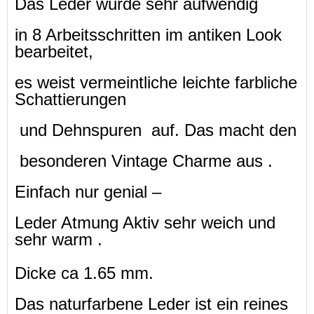
Das Leder wurde sehr aufwendig
in 8 Arbeitsschritten im antiken Look
bearbeitet,
es weist vermeintliche leichte farbliche
Schattierungen
und Dehnspuren auf. Das macht den
besonderen Vintage Charme aus .
Einfach nur genial –
Leder Atmung Aktiv sehr weich und
sehr warm .
Dicke ca 1.65 mm.
Das naturfarbene Leder ist ein reines