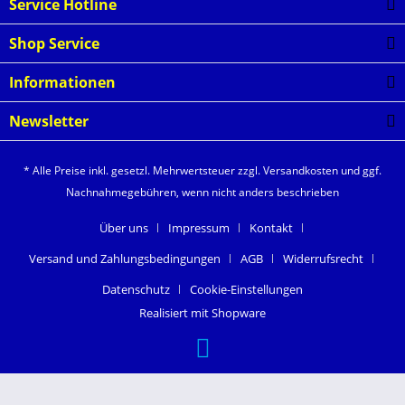
Service Hotline
Shop Service
Informationen
Newsletter
* Alle Preise inkl. gesetzl. Mehrwertsteuer zzgl.
Versandkosten
und ggf.
Nachnahmegebühren, wenn nicht anders beschrieben
Über uns
Impressum
Kontakt
Versand und Zahlungsbedingungen
AGB
Widerrufsrecht
Datenschutz
Cookie-Einstellungen
Realisiert mit Shopware