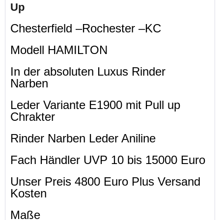
Up
Chesterfield –Rochester –KC
Modell HAMILTON
In der absoluten Luxus Rinder
Narben
Leder Variante E1900 mit Pull up
Chrakter
Rinder Narben Leder Aniline
Fach Händler UVP 10 bis 15000 Euro
Unser Preis 4800 Euro Plus Versand
Kosten
Maße