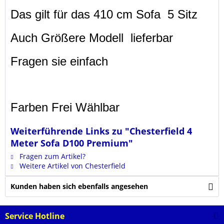
Das gilt für das 410 cm Sofa 5 Sitz
Auch Größere Modell lieferbar
Fragen sie einfach
Farben Frei Wählbar
Weiterführende Links zu "Chesterfield 4
Meter Sofa D100 Premium"
Fragen zum Artikel?
Weitere Artikel von Chesterfield
Kunden haben sich ebenfalls angesehen
Service Hotline