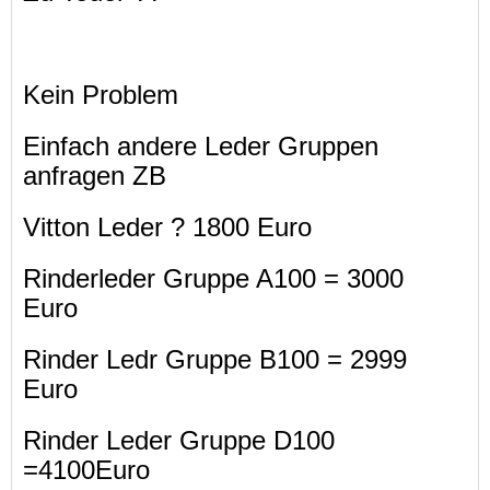
Kein Problem
Einfach andere Leder Gruppen
anfragen ZB
Vitton Leder ? 1800 Euro
Rinderleder Gruppe A100 = 3000
Euro
Rinder Ledr Gruppe B100 = 2999
Euro
Rinder Leder Gruppe D100
=4100Euro