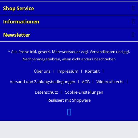
Shop Service
Informationen
Newsletter
* Alle Preise inkl. gesetzl. Mehrwertsteuer zzgl.
Versandkosten
und ggf.
Nachnahmegebühren, wenn nicht anders beschrieben
Über uns
Impressum
Kontakt
Versand und Zahlungsbedingungen
AGB
Widerrufsrecht
Datenschutz
Cookie-Einstellungen
Realisiert mit Shopware