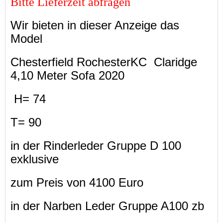
Bitte Lieferzeit abfragen
Wir bieten in dieser Anzeige das
Model
Chesterfield RochesterKC Claridge
4,10 Meter Sofa 2020
H= 74
T= 90
in der Rinderleder Gruppe D 100
exklusive
zum Preis von 4100 Euro
in der Narben Leder Gruppe A100 zb