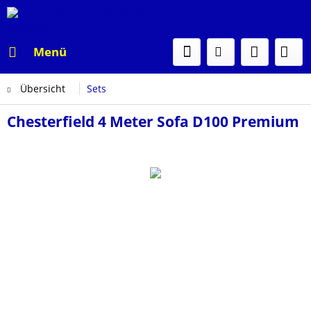
Menü
Übersicht
Sets
Chesterfield 4 Meter Sofa D100 Premium