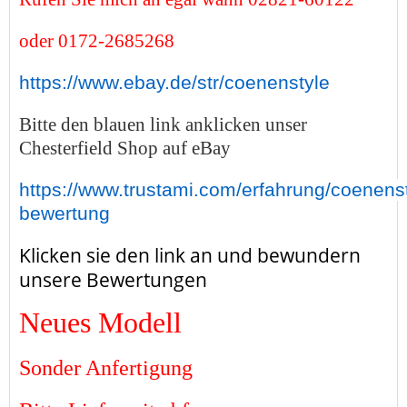
oder 0172-2685268
https://www.ebay.de/str/coenenstyle
Bitte den blauen link anklicken unser
Chesterfield Shop auf eBay
https://www.trustami.com/erfahrung/coenenst
bewertung
Klicken sie den link an und bewundern
unsere Bewertungen
Neues Modell
Sonder Anfertigung