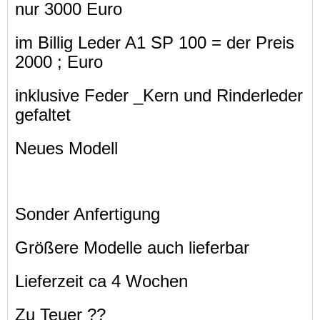
nur 3000 Euro
im Billig Leder A1 SP 100 = der Preis
2000 ; Euro
inklusive Feder _Kern und Rinderleder
gefaltet
Neues Modell
Sonder Anfertigung
Größere Modelle auch lieferbar
Lieferzeit ca 4 Wochen
Zu Teuer ??