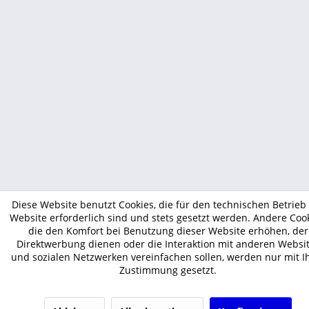
Diese Website benutzt Cookies, die für den technischen Betrieb
Website erforderlich sind und stets gesetzt werden. Andere Cook
die den Komfort bei Benutzung dieser Website erhöhen, der
Direktwerbung dienen oder die Interaktion mit anderen Websi
und sozialen Netzwerken vereinfachen sollen, werden nur mit I
Zustimmung gesetzt.