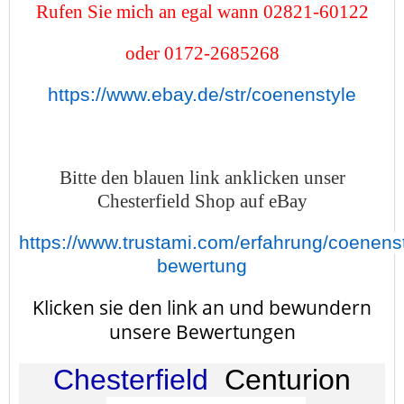
Rufen Sie mich an egal wann 02821-60122
oder 0172-2685268
https://www.ebay.de/str/coenenstyle
Bitte den blauen link anklicken unser
Chesterfield Shop auf eBay
https://www.trustami.com/erfahrung/coenenst
bewertung
Klicken sie den link an und bewundern
unsere Bewertungen
Chesterfield
Centurion