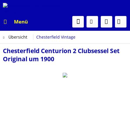
Menü
Übersicht
Chesterfield Vintage
Chesterfield Centurion 2 Clubsessel Set
Original um 1900