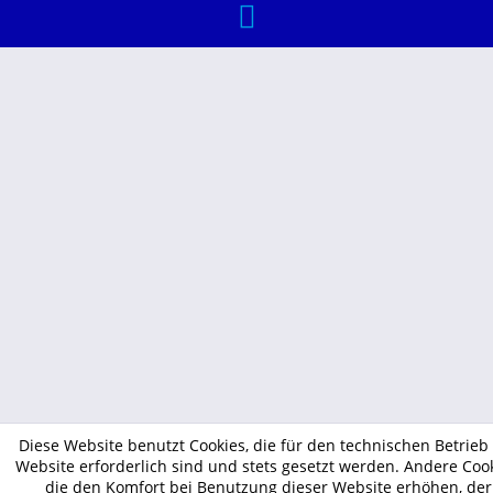
Diese Website benutzt Cookies, die für den technischen Betrieb
Website erforderlich sind und stets gesetzt werden. Andere Cook
die den Komfort bei Benutzung dieser Website erhöhen, der