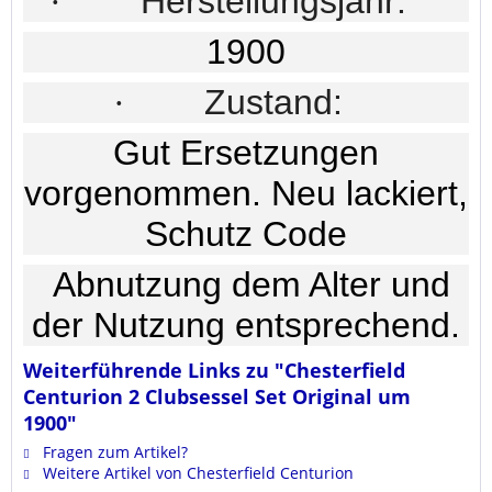
·
Herstellungsjahr:
1900
·
Zustand:
Gut Ersetzungen
vorgenommen. Neu lackiert,
Schutz Code
Abnutzung dem Alter und
der Nutzung entsprechend.
Weiterführende Links zu "Chesterfield
Centurion 2 Clubsessel Set Original um
1900"
Fragen zum Artikel?
Weitere Artikel von Chesterfield Centurion