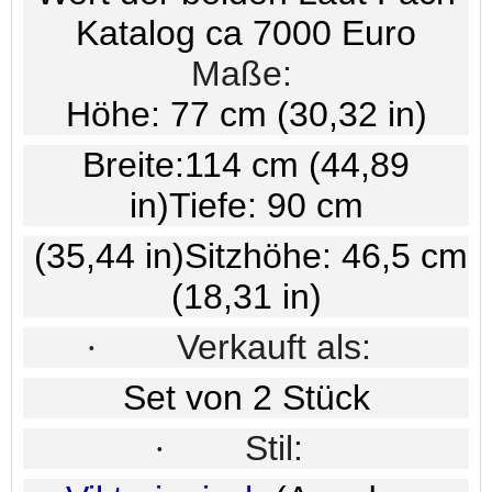
Katalog ca 7000 Euro
Maße:
Höhe: 77 cm (30,32 in)
Breite:114 cm (44,89
in)Tiefe: 90 cm
(35,44 in)Sitzhöhe: 46,5 cm
(18,31 in)
·
Verkauft als:
Set von 2 Stück
·
Stil: