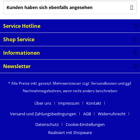
Kunden haben sich ebenfalls angesehen
Service Hotline
Shop Service
Informationen
Newsletter
* Alle Preise inkl. gesetzl. Mehrwertsteuer zzgl.
Versandkosten
und ggf.
Nachnahmegebühren, wenn nicht anders beschrieben
Über uns
Impressum
Kontakt
Versand und Zahlungsbedingungen
AGB
Widerrufsrecht
Datenschutz
Cookie-Einstellungen
Realisiert mit Shopware