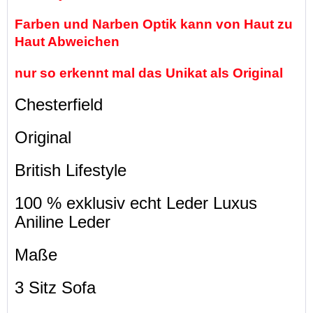
Farben und Narben Optik kann von Haut zu
Haut Abweichen
nur so erkennt mal das Unikat als Original
Chesterfield
Original
British Lifestyle
100 % exklusiv echt Leder Luxus
Aniline Leder
Maße
3 Sitz Sofa