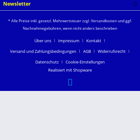
Newsletter
* Alle Preise inkl. gesetzl. Mehrwertsteuer zzgl.
Versandkosten
und ggf.
Nachnahmegebühren, wenn nicht anders beschrieben
Über uns
Impressum
Kontakt
Versand und Zahlungsbedingungen
AGB
Widerrufsrecht
Datenschutz
Cookie-Einstellungen
Realisiert mit Shopware