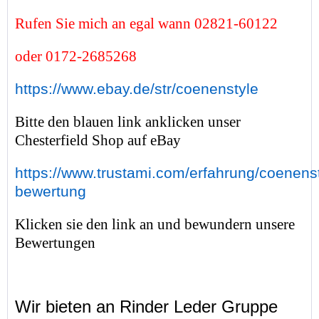
Rufen Sie mich an egal wann 02821-60122
oder 0172-2685268
https://www.ebay.de/str/coenenstyle
Bitte den blauen link anklicken unser
Chesterfield Shop auf eBay
https://www.trustami.com/erfahrung/coenenst
bewertung
Klicken sie den link an und bewundern unsere
Bewertungen
Wir bieten an Rinder Leder Gruppe