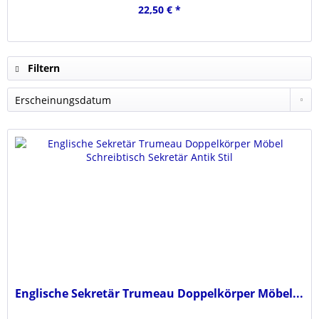
22,50 € *
Filtern
Englische Sekretär Trumeau Doppelkörper Möbel...