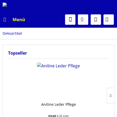
Menü
Dekoartikel
Topseller
Aniline Leder Pflege
Inhalt
0.25 Liter