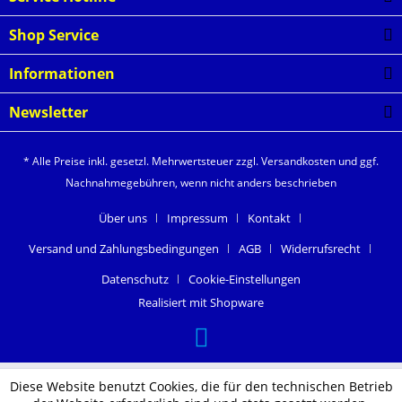
Shop Service
Informationen
Newsletter
* Alle Preise inkl. gesetzl. Mehrwertsteuer zzgl.
Versandkosten
und ggf.
Nachnahmegebühren, wenn nicht anders beschrieben
Über uns
Impressum
Kontakt
Versand und Zahlungsbedingungen
AGB
Widerrufsrecht
Datenschutz
Cookie-Einstellungen
Realisiert mit Shopware
Diese Website benutzt Cookies, die für den technischen Betrieb