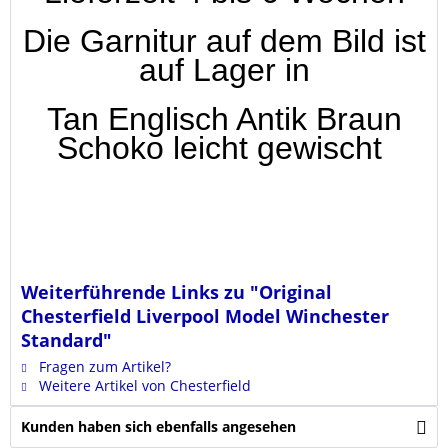
Die Garnitur auf dem Bild ist
auf Lager in
Tan Englisch Antik Braun
Schoko leicht gewischt
Weiterführende Links zu "Original
Chesterfield Liverpool Model Winchester
Standard"
Fragen zum Artikel?
Weitere Artikel von Chesterfield
Kunden haben sich ebenfalls angesehen