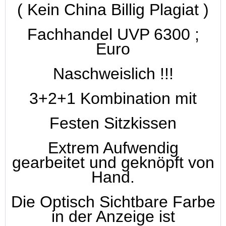
( Kein China Billig Plagiat )
Fachhandel UVP 6300 ;
Euro
Naschweislich !!!
3+2+1 Kombination mit
Festen Sitzkissen
Extrem Aufwendig
gearbeitet und geknöpft von
Hand.
Die Optisch Sichtbare Farbe
in der Anzeige ist