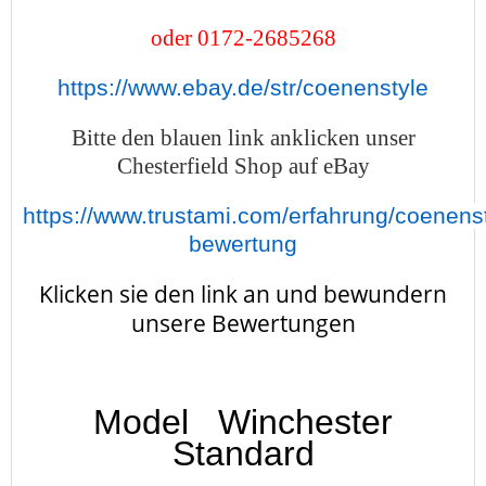
oder 0172-2685268
https://www.ebay.de/str/coenenstyle
Bitte den blauen link anklicken unser
Chesterfield Shop auf eBay
https://www.trustami.com/erfahrung/coenenst
bewertung
Klicken sie den link an und bewundern
unsere Bewertungen
Model Winchester
Standard