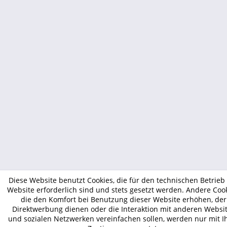
Diese Website benutzt Cookies, die für den technischen Betrieb
Website erforderlich sind und stets gesetzt werden. Andere Cook
die den Komfort bei Benutzung dieser Website erhöhen, der
Direktwerbung dienen oder die Interaktion mit anderen Websi
und sozialen Netzwerken vereinfachen sollen, werden nur mit I