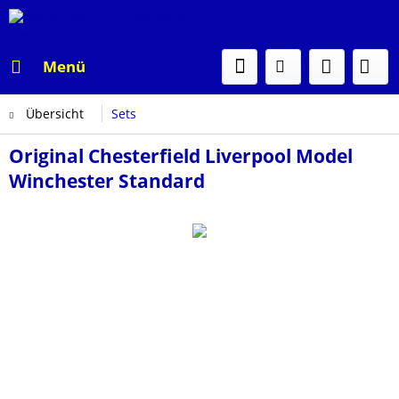
Menü
Übersicht
Sets
Original Chesterfield Liverpool Model
Winchester Standard