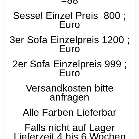
=88
Sessel Einzel Preis 800 ;
Euro
3er Sofa Einzelpreis 1200 ;
Euro
2er Sofa Einzelpreis 999 ;
Euro
Versandkosten bitte
anfragen
Alle Farben Lieferbar
Falls nicht auf Lager
Lieferzeit 4 bis 6 Wochen