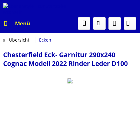
Menü
Übersicht
Ecken
Chesterfield Eck- Garnitur 290x240
Cognac Modell 2022 Rinder Leder D100