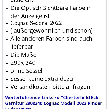
Die Optisch Sichtbare Farbe in
der Anzeige ist
Cognac Sedona 2022
( außergewöhnlich und schön)
Alle anderen Farben sind auch
lieferbar
Die Maße
290x 240
ohne Sessel
Sessel käme extra dazu
Versandkosten bitte anfragen
Weiterführende Links zu "Chesterfield Eck-
Garnitur 290x240 Cognac Modell 2022 Rinder