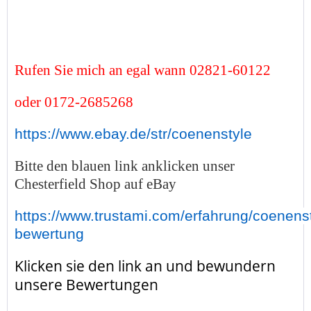
Rufen Sie mich an egal wann 02821-60122
oder 0172-2685268
https://www.ebay.de/str/coenenstyle
Bitte den blauen link anklicken unser
Chesterfield Shop auf eBay
https://www.trustami.com/erfahrung/coenenst
bewertung
Klicken sie den link an und bewundern
unsere Bewertungen