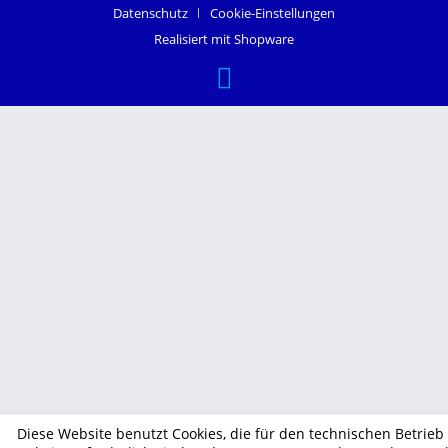
Datenschutz
Cookie-Einstellungen
Realisiert mit Shopware
Diese Website benutzt Cookies, die für den technischen Betrieb