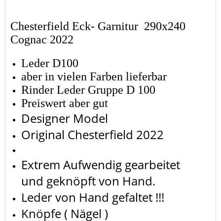
Chesterfield Eck- Garnitur 290x240
Cognac 2022
Leder D100
aber in vielen Farben lieferbar
Rinder Leder Gruppe D 100
Preiswert aber gut
Designer Model
Original Chesterfield 2022
Extrem Aufwendig gearbeitet
und geknöpft von Hand.
Leder von Hand gefaltet !!!
Knöpfe ( Nägel )