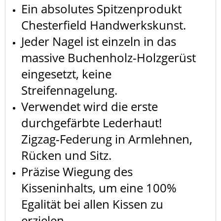
Ein absolutes Spitzenprodukt
Chesterfield Handwerkskunst.
Jeder Nagel ist einzeln in das
massive Buchenholz-Holzgerüst
eingesetzt, keine
Streifennagelung.
Verwendet wird die erste
durchgefärbte Lederhaut!
Zigzag-Federung in Armlehnen,
Rücken und Sitz.
Präzise Wiegung des
Kisseninhalts, um eine 100%
Egalität bei allen Kissen zu
erzielen.