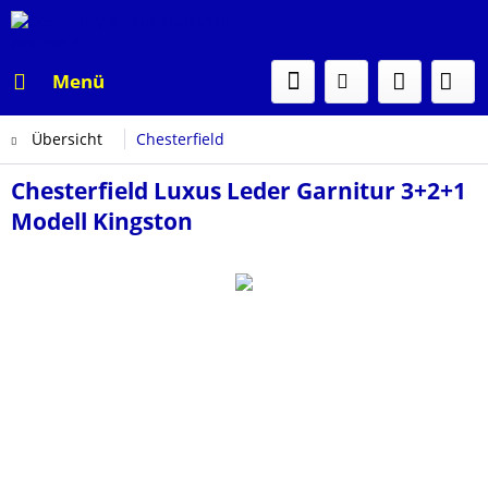
Menü
Übersicht
Chesterfield
Chesterfield Luxus Leder Garnitur 3+2+1
Modell Kingston