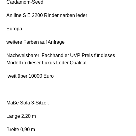
Cardamom-Seed
Aniline S E 2200 Rinder narben leder
Europa
weitere Farben auf Anfrage
Nachweisbarer Fachhändler UVP Preis für dieses
Modell in dieser Luxus Leder Qualität
weit über 10000 Euro
Maße Sofa 3-Sitzer:
Länge 2,20 m
Breite 0,90 m