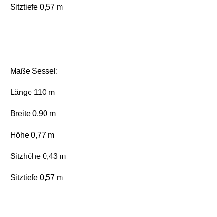
Sitztiefe 0,57 m
Maße Sessel:
Länge 110 m
Breite 0,90 m
Höhe 0,77 m
Sitzhöhe 0,43 m
Sitztiefe 0,57 m