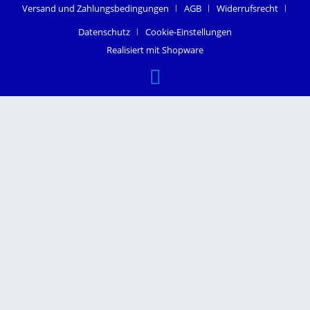
Versand und Zahlungsbedingungen
AGB
Widerrufsrecht
Datenschutz
Cookie-Einstellungen
Realisiert mit Shopware