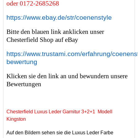
oder 0172-2685268
https://www.ebay.de/str/coenenstyle
Bitte den blauen link anklicken unser
Chesterfield Shop auf eBay
https://www.trustami.com/erfahrung/coenenst
bewertung
Klicken sie den link an und bewundern unsere
Bewertungen
Chesterfield Luxus Leder Garnitur 3+2+1 Modell
Kingston
Auf den Bildern sehen sie die Luxus Leder Farbe