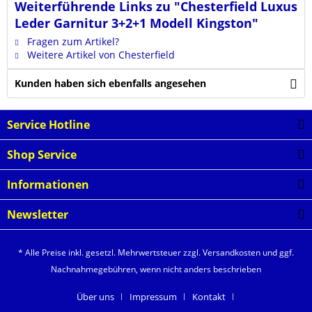
Weiterführende Links zu "Chesterfield Luxus
Leder Garnitur 3+2+1 Modell Kingston"
Fragen zum Artikel?
Weitere Artikel von Chesterfield
Kunden haben sich ebenfalls angesehen
Service Hotline
Shop Service
Informationen
Newsletter
* Alle Preise inkl. gesetzl. Mehrwertsteuer zzgl.
Versandkosten
und ggf.
Nachnahmegebühren, wenn nicht anders beschrieben
Über uns
Impressum
Kontakt