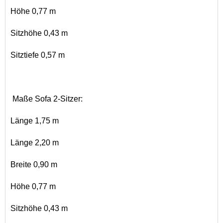
Höhe 0,77 m
Sitzhöhe 0,43 m
Sitztiefe 0,57 m
Maße Sofa 2-Sitzer:
Länge 1,75 m
Länge 2,20 m
Breite 0,90 m
Höhe 0,77 m
Sitzhöhe 0,43 m